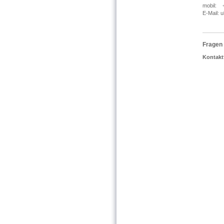
mobil: 
E-Mail: 
Fragen
Kontakt