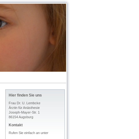
Hier finden Sie uns
Frau Dr. U. Lembcke
Ärztin für Anästhesie
Joseph-Mayer-Str. 1
86154 Augsburg
Kontakt
Rufen Sie einfach an unter